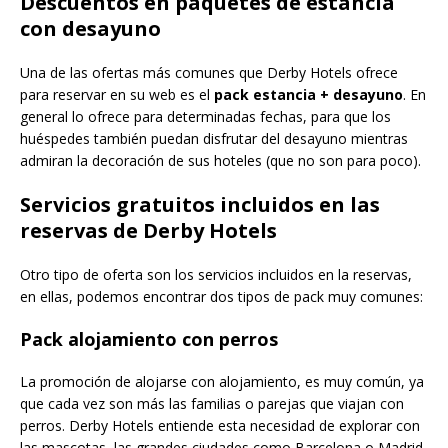
Descuentos en paquetes de estancia
con desayuno
Una de las ofertas más comunes que Derby Hotels ofrece
para reservar en su web es el
pack estancia + desayuno
. En
general lo ofrece para determinadas fechas, para que los
huéspedes también puedan disfrutar del desayuno mientras
admiran la decoración de sus hoteles (que no son para poco).
Servicios gratuitos incluidos en las
reservas de Derby Hotels
Otro tipo de oferta son los servicios incluidos en la reservas,
en ellas, podemos encontrar dos tipos de pack muy comunes:
Pack alojamiento con perros
La promoción de alojarse con alojamiento, es muy común, ya
que cada vez son más las familias o parejas que viajan con
perros. Derby Hotels entiende esta necesidad de explorar con
las mascotas, las grandes ciudades como Barcelona o Madrid.