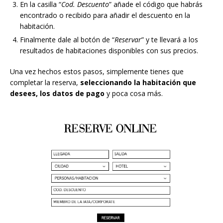
En la casilla “
Cod. Descuento
” añade el código que habrás
encontrado o recibido para añadir el descuento en la
habitación.
Finalmente dale al botón de “
Reservar
” y te llevará a los
resultados de habitaciones disponibles con sus precios.
Una vez hechos estos pasos, simplemente tienes que
completar la reserva,
seleccionando la habitación que
desees, los datos de pago
y poca cosa más.