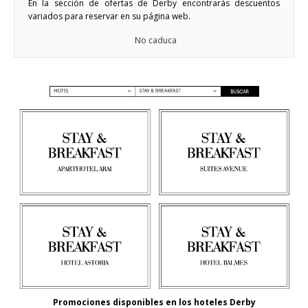
En la sección de ofertas de Derby encontrarás descuentos
variados para reservar en su página web.
No caduca
Promociones disponibles en los hoteles Derby