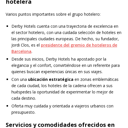
hotelera
Varios puntos importantes sobre el grupo hotelero:
Derby Hotels cuenta con una trayectoria de excelencia en
el sector hotelero, con una cuidada selección de hoteles en
las principales ciudades europeas. De hecho, su fundador,
Jordi Clos, es el
presidente del gremio de hoteleros de
Barcelona
.
Desde sus inicios, Derby Hotels ha apostado por la
elegancia y el confort, convirtiéndose en un referente para
quienes buscan experiencias únicas en sus viajes.
Con una
ubicación estratégica
en zonas emblemáticas
de cada ciudad, los hoteles de la cadena ofrecen a sus
huéspedes la oportunidad de experimentar lo mejor de
cada destino.
Oferta muy cuidada y orientada a viajeros urbanos con
presupuesto.
Servicios y comodidades ofrecidos en