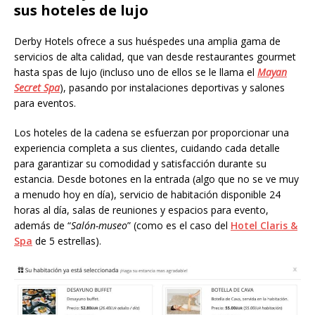
sus hoteles de lujo
Derby Hotels ofrece a sus huéspedes una amplia gama de
servicios de alta calidad, que van desde restaurantes gourmet
hasta spas de lujo (incluso uno de ellos se le llama el
Mayan
Secret Spa
), pasando por instalaciones deportivas y salones
para eventos.
Los hoteles de la cadena se esfuerzan por proporcionar una
experiencia completa a sus clientes, cuidando cada detalle
para garantizar su comodidad y satisfacción durante su
estancia. Desde botones en la entrada (algo que no se ve muy
a menudo hoy en día), servicio de habitación disponible 24
horas al día, salas de reuniones y espacios para evento,
además de “
Salón-museo
” (como es el caso del
Hotel Claris &
Spa
de 5 estrellas).