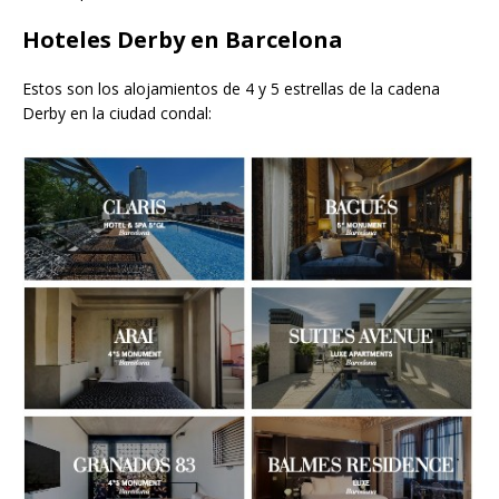
Hoteles Derby en Barcelona
Estos son los alojamientos de 4 y 5 estrellas de la cadena
Derby en la ciudad condal: