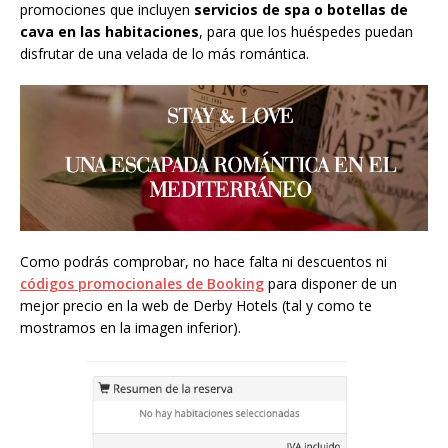
promociones que incluyen
servicios de spa o botellas de
cava en las habitaciones
, para que los huéspedes puedan
disfrutar de una velada de lo más romántica.
Como podrás comprobar, no hace falta ni descuentos ni
códigos promocionales de Booking
para disponer de un
mejor precio en la web de Derby Hotels (tal y como te
mostramos en la imagen inferior).