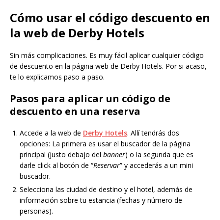
Cómo usar el código descuento en
la web de Derby Hotels
Sin más complicaciones. Es muy fácil aplicar cualquier código
de descuento en la página web de Derby Hotels. Por si acaso,
te lo explicamos paso a paso.
Pasos para aplicar un código de
descuento en una reserva
Accede a la web de
Derby Hotels
. Allí tendrás dos
opciones: La primera es usar el buscador de la página
principal (justo debajo del
banner
) o la segunda que es
darle click al botón de “
Reservar
” y accederás a un mini
buscador.
Selecciona las ciudad de destino y el hotel, además de
información sobre tu estancia (fechas y número de
personas).