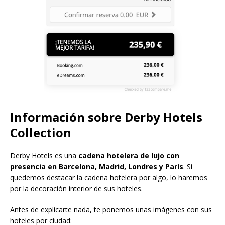
Información sobre Derby Hotels
Collection
Derby Hotels es una
cadena hotelera de lujo con
presencia en Barcelona, Madrid, Londres y París
. Si
quedemos destacar la cadena hotelera por algo, lo haremos
por la decoración interior de sus hoteles.
Antes de explicarte nada, te ponemos unas imágenes con sus
hoteles por ciudad: