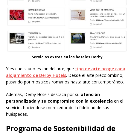
Servicios extras en los hoteles Derby
Y es que si uno es fan del arte, que
tipo de arte acoge cada
alojamiento de Derby Hotels
. Desde el arte precolombino,
pasando por mosaicos romanos hasta arte contemporáneo.
Además, Derby Hotels destaca por su
atención
personalizada y su compromiso con la excelencia
en el
servicio, haciéndose merecedor de la fidelidad de sus
huéspedes.
Programa de Sostenibilidad de