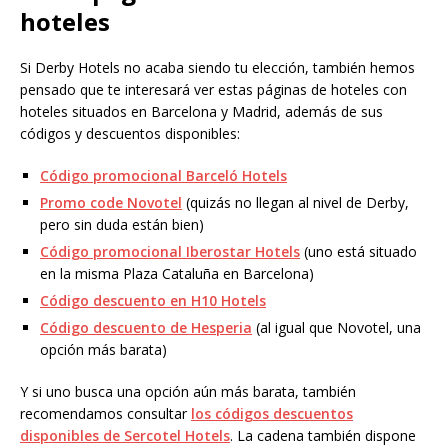
hoteles
Si Derby Hotels no acaba siendo tu elección, también hemos
pensado que te interesará ver estas páginas de hoteles con
hoteles situados en Barcelona y Madrid, además de sus
códigos y descuentos disponibles:
Código promocional Barceló Hotels
Promo code Novotel
(quizás no llegan al nivel de Derby,
pero sin duda están bien)
Código promocional Iberostar Hotels
(uno está situado
en la misma Plaza Cataluña en Barcelona)
Código descuento en H10 Hotels
Código descuento de Hesperia
(al igual que Novotel, una
opción más barata)
Y si uno busca una opción aún más barata, también
recomendamos consultar
los códigos descuentos
disponibles de Sercotel Hotels
. La cadena también dispone