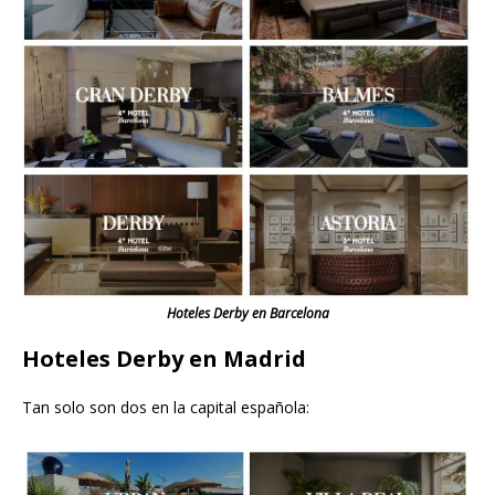
Hoteles Derby en Barcelona
Hoteles Derby en Madrid
Tan solo son dos en la capital española: