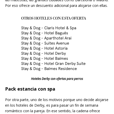
Por eso ofrece un descuento adicional para alojarse con ellas.
Hoteles Derby con ofertas para perros
Pack estancia con spa
Por otra parte, uno de los motivos porque uno decide alojarse
en los hoteles de Derby, es para pasar un fin de semana
romántico con la pareja. En ese sentido, la cadena ofrece