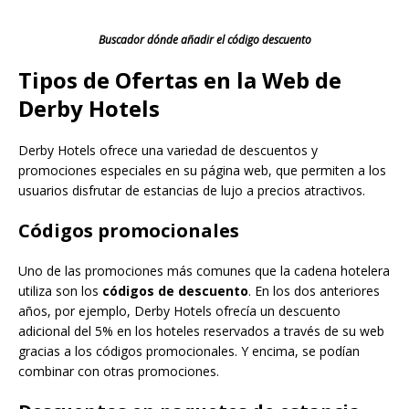
Buscador dónde añadir el código descuento
Tipos de Ofertas en la Web de
Derby Hotels
Derby Hotels ofrece una variedad de descuentos y
promociones especiales en su página web, que permiten a los
usuarios disfrutar de estancias de lujo a precios atractivos.
Códigos promocionales
Uno de las promociones más comunes que la cadena hotelera
utiliza son los
códigos de descuento
. En los dos anteriores
años, por ejemplo, Derby Hotels ofrecía un descuento
adicional del 5% en los hoteles reservados a través de su web
gracias a los códigos promocionales. Y encima, se podían
combinar con otras promociones.