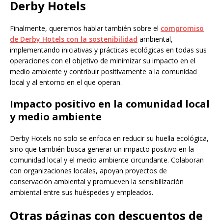
Derby Hotels
Finalmente, queremos hablar también sobre el
compromiso
de Derby Hotels con la sostenibilidad
ambiental,
implementando iniciativas y prácticas ecológicas en todas sus
operaciones con el objetivo de minimizar su impacto en el
medio ambiente y contribuir positivamente a la comunidad
local y al entorno en el que operan.
Impacto positivo en la comunidad local
y medio ambiente
Derby Hotels no solo se enfoca en reducir su huella ecológica,
sino que también busca generar un impacto positivo en la
comunidad local y el medio ambiente circundante. Colaboran
con organizaciones locales, apoyan proyectos de
conservación ambiental y promueven la sensibilización
ambiental entre sus huéspedes y empleados.
Otras páginas con descuentos de