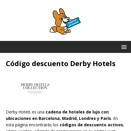
Código descuento Derby Hotels
Derby Hotels es una
cadena de hoteles de lujo con
ubicaciones en Barcelona, Madrid, Londres y París
. En
esta página encontrarás los
códigos de descuento activos
,