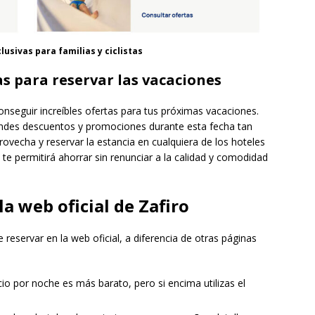
usivas para familias y ciclistas
as para reservar las vacaciones
nseguir increíbles ofertas para tus próximas vacaciones.
randes descuentos y promociones durante esta fecha tan
ovecha y reservar la estancia en cualquiera de los hoteles
e te permitirá ahorrar sin renunciar a la calidad y comodidad
la web oficial de Zafiro
 reservar en la web oficial, a diferencia de otras páginas
ecio por noche es más barato, pero si encima utilizas el