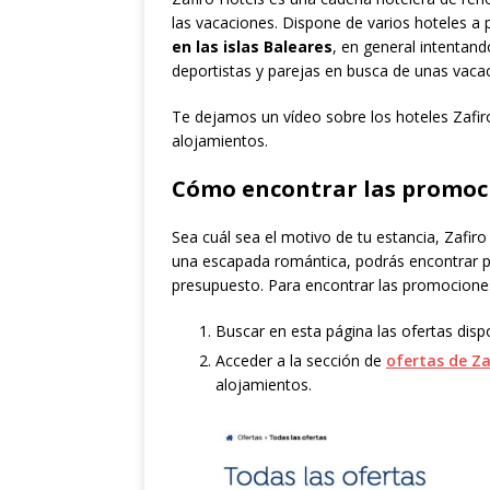
las vacaciones. Dispone de varios hoteles a
en las islas Baleares
, en general intentan
deportistas y parejas en busca de unas vaca
Te dejamos un vídeo sobre los hoteles Zaf
alojamientos.
Cómo encontrar las promoci
Sea cuál sea el motivo de tu estancia, Zafir
una escapada romántica, podrás encontrar p
presupuesto. Para encontrar las promociones
Buscar en esta página las ofertas dispo
Acceder a la sección de
ofertas de Za
alojamientos.