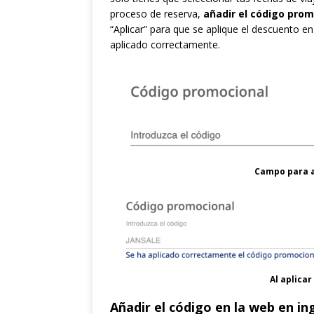
proceso de reserva,
añadir el código prom
“Aplicar” para que se aplique el descuento e
aplicado correctamente.
Campo para a
Al aplica
Añadir el código en la web en in