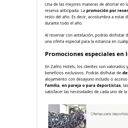
Una de las mejores maneras de ahorrar en la
reserva anticipada. La
promoción por reser
resto del año. Es decir, acostumbra a estar d
durante todo el año.
Al reservar con antelación, podrás disfrutar
una oferta especial para la estancia en cualq
Promociones especiales en l
En Zafiro Hotels, los clientes son valorados
beneficios exclusivos. Podrás disfrutar de
de
alojamiento con desayuno incluido o acceso a
familia
,
en pareja
o para deportistas
, l
satisfacer las necesidades de cada uno de l