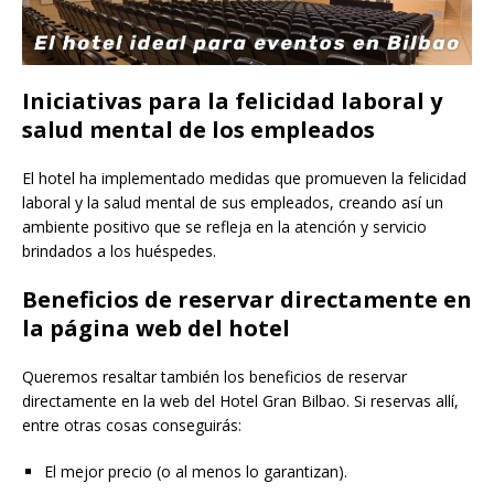
Iniciativas para la felicidad laboral y
salud mental de los empleados
El hotel ha implementado medidas que promueven la felicidad
laboral y la salud mental de sus empleados, creando así un
ambiente positivo que se refleja en la atención y servicio
brindados a los huéspedes.
Beneficios de reservar directamente en
la página web del hotel
Queremos resaltar también los beneficios de reservar
directamente en la web del Hotel Gran Bilbao. Si reservas allí,
entre otras cosas conseguirás:
El mejor precio (o al menos lo garantizan).