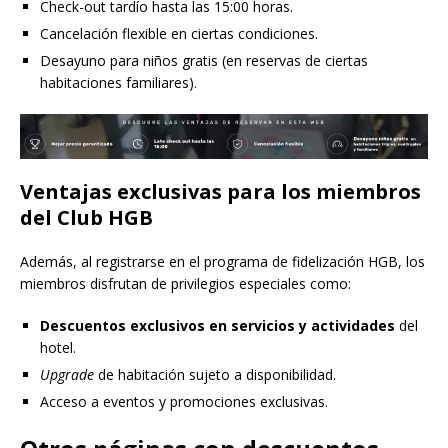
Check-out tardío hasta las 15:00 horas.
Cancelación flexible en ciertas condiciones.
Desayuno para niños gratis (en reservas de ciertas
habitaciones familiares).
Ventajas exclusivas para los miembros
del Club HGB
Además, al registrarse en el programa de fidelización HGB, los
miembros disfrutan de privilegios especiales como:
Descuentos exclusivos en servicios y actividades
del
hotel.
Upgrade
de habitación sujeto a disponibilidad.
Acceso a eventos y promociones exclusivas.