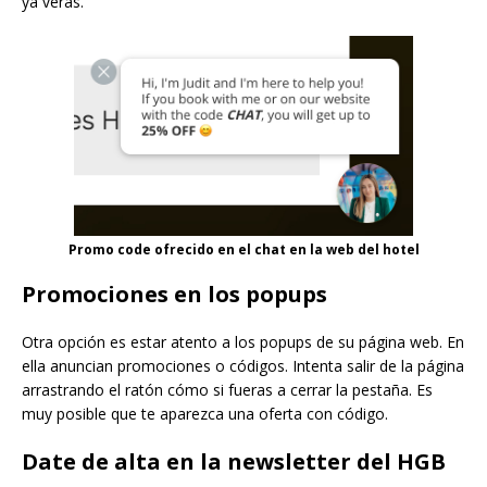
ya verás.
Promo code ofrecido en el chat en la web del hotel
Promociones en los popups
Otra opción es estar atento a los popups de su página web. En
ella anuncian promociones o códigos. Intenta salir de la página
arrastrando el ratón cómo si fueras a cerrar la pestaña. Es
muy posible que te aparezca una oferta con código.
Date de alta en la newsletter del HGB