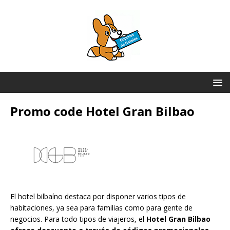
Promo code Hotel Gran Bilbao
El hotel bilbaíno destaca por disponer varios tipos de
habitaciones, ya sea para familias como para gente de
negocios. Para todo tipos de viajeros, el
Hotel Gran Bilbao