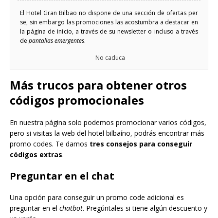
El Hotel Gran Bilbao no dispone de una sección de ofertas per
se, sin embargo las promociones las acostumbra a destacar en
la página de inicio, a través de su newsletter o incluso a través
de
pantallas emergentes
.
No caduca
Más trucos para obtener otros
códigos promocionales
En nuestra página solo podemos promocionar varios códigos,
pero si visitas la web del hotel bilbaíno, podrás encontrar más
promo codes. Te damos
tres consejos para conseguir
códigos extras
.
Preguntar en el chat
Una opción para conseguir un promo code adicional es
preguntar en el
chatbot
. Pregúntales si tiene algún descuento y