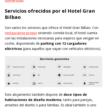
numerosas
.
Servicios ofrecidos por el Hotel Gran
Bilbao
Son varios los servicios que ofrece el Hotel Gran Bilbao. Con
restaurante propio
sirviendo comida local, el hotel cuenta
con las instalaciones necesarias para viajeros que vengan en
coche, disponiendo de
parking con 12 cargadores
eléctricos
(para aquellos que vayan con vehículos eléctricos).
Este alojamiento también dispone de
doce tipos de
habitaciones de diseño moderno
, tanto para parejas,
amantes del diseño o para familias. Es ideal también si uno