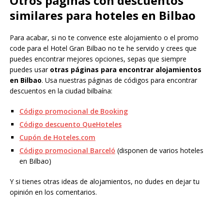
Otros páginas con descuentos
similares para hoteles en Bilbao
Para acabar, si no te convence este alojamiento o el promo
code para el Hotel Gran Bilbao no te he servido y crees que
puedes encontrar mejores opciones, sepas que siempre
puedes usar
otras páginas para encontrar alojamientos
en Bilbao
. Usa nuestras páginas de códigos para encontrar
descuentos en la ciudad bilbaína:
Código promocional de Booking
Código descuento QueHoteles
Cupón de Hoteles.com
Código promocional Barceló
(disponen de varios hoteles
en Bilbao)
Y si tienes otras ideas de alojamientos, no dudes en dejar tu
opinión en los comentarios.