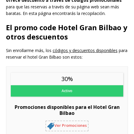
ofrece descuento a través de códigos promocionales
para que las reservas a través de su página web sean más
baratas. En esta página encontrarás la recopilación.
El promo code Hotel Gran Bilbao y
otros descuentos
Sin enrollarme más, los
códigos y descuentos disponibles
para
reservar el hotel Gran Bilbao son estos:
30%
Activo
Promociones disponibles para el Hotel Gran
Bilbao
Ver Promociones