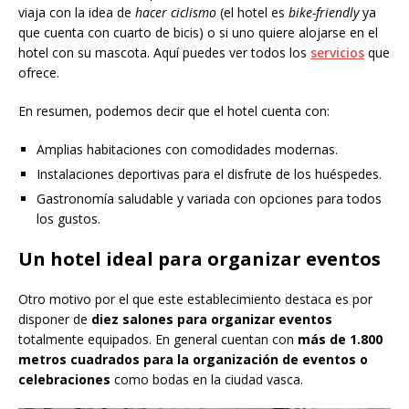
viaja con la idea de
hacer ciclismo
(el hotel es
bike-friendly
ya
que cuenta con cuarto de bicis) o si uno quiere alojarse en el
hotel con su mascota. Aquí puedes ver todos los
servicios
que
ofrece.
En resumen, podemos decir que el hotel cuenta con:
Amplias habitaciones con comodidades modernas.
Instalaciones deportivas para el disfrute de los huéspedes.
Gastronomía saludable y variada con opciones para todos
los gustos.
Un hotel ideal para organizar eventos
Otro motivo por el que este establecimiento destaca es por
disponer de
diez salones para organizar eventos
totalmente equipados. En general cuentan con
más de 1.800
metros cuadrados para la organización de eventos o
celebraciones
como bodas en la ciudad vasca.