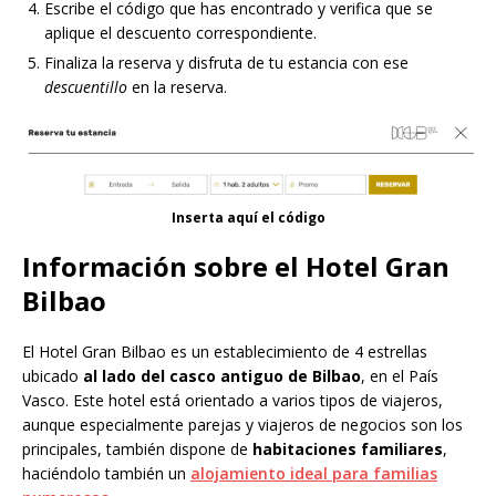
Escribe el código que has encontrado y verifica que se
aplique el descuento correspondiente.
Finaliza la reserva y disfruta de tu estancia con ese
descuentillo
en la reserva.
Inserta aquí el código
Información sobre el Hotel Gran
Bilbao
El Hotel Gran Bilbao es un establecimiento de 4 estrellas
ubicado
al lado del casco antiguo de Bilbao
, en el País
Vasco. Este hotel está orientado a varios tipos de viajeros,
aunque especialmente parejas y viajeros de negocios son los
principales, también dispone de
habitaciones familiares
,
haciéndolo también un
alojamiento ideal para familias