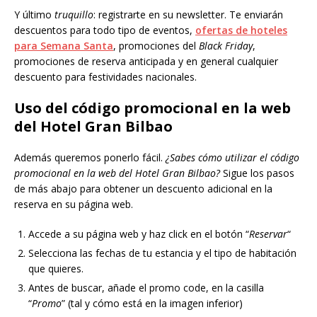
Y último
truquillo
: registrarte en su newsletter. Te enviarán
descuentos para todo tipo de eventos,
ofertas de hoteles
para Semana Santa
, promociones del
Black Friday
,
promociones de reserva anticipada y en general cualquier
descuento para festividades nacionales.
Uso del código promocional en la web
del Hotel Gran Bilbao
Además queremos ponerlo fácil.
¿Sabes cómo utilizar el código
promocional en la web del Hotel Gran Bilbao?
Sigue los pasos
de más abajo para obtener un descuento adicional en la
reserva en su página web.
Accede a su página web y haz click en el botón “
Reservar
“
Selecciona las fechas de tu estancia y el tipo de habitación
que quieres.
Antes de buscar, añade el promo code, en la casilla
“
Promo
” (tal y cómo está en la imagen inferior)