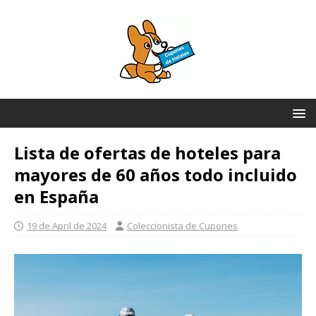
Lista de ofertas de hoteles para
mayores de 60 años todo incluido
en España
19 de April de 2024
Coleccionista de Cupones