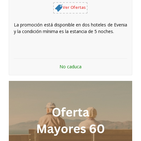
Ver Ofertas
La promoción está disponible en dos hoteles de Evenia
y la condición mínima es la estancia de 5 noches.
No caduca