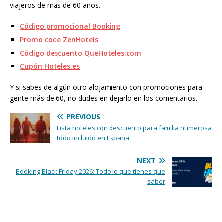
viajeros de más de 60 años.
Código promocional Booking
Promo code ZenHotels
Código descuento QueHoteles.com
Cupón Hoteles.es
Y si sabes de algún otro alojamiento con promociones para
gente más de 60, no dudes en dejarlo en los comentarios.
PREVIOUS
Lista hoteles con descuento para familia numerosa
todo incluido en España
NEXT
Booking Black Friday 2026: Todo lo que tienes que
saber