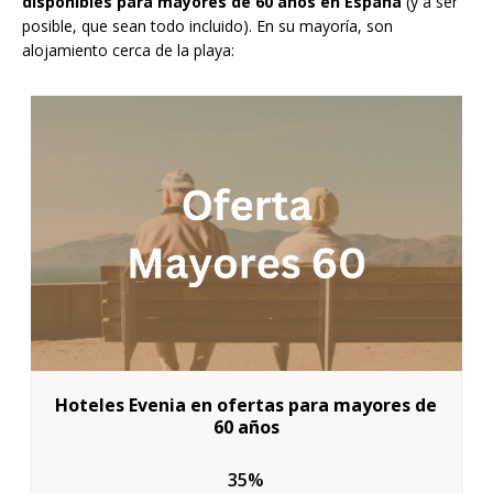
disponibles para mayores de 60 años en España
(y a ser
posible, que sean todo incluido). En su mayoría, son
alojamiento cerca de la playa:
Hoteles Evenia en ofertas para mayores de
60 años
35%