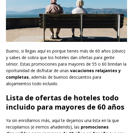
Bueno, si llegas aquí es porque tienes más de 60 años (obvio)
y sabes de sobra que los hoteles dan ofertas para gente
sénior. Estas promociones para mayores de 55 o 60 brindan la
oportunidad de disfrutar de unas
vacaciones relajantes y
completas
, además de buenos descuentos para
alojamientos todo incluido.
Lista de ofertas de hoteles todo
incluido para mayores de 60 años
Ya sin enrollarnos más, aquí te dejamos una lista en la que
recopilamos (e iremos añadiendo), las
promociones