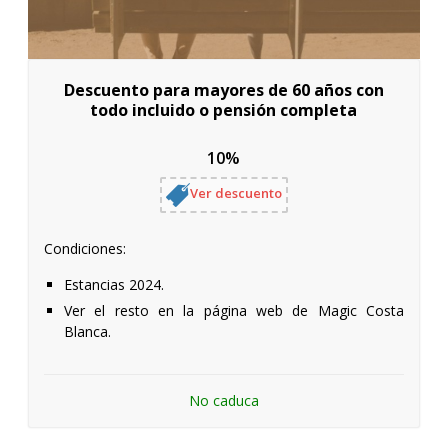
Descuento para mayores de 60 años con
todo incluido o pensión completa
10%
Ver descuento
Condiciones:
Estancias 2024.
Ver el resto en la página web de Magic Costa
Blanca.
No caduca