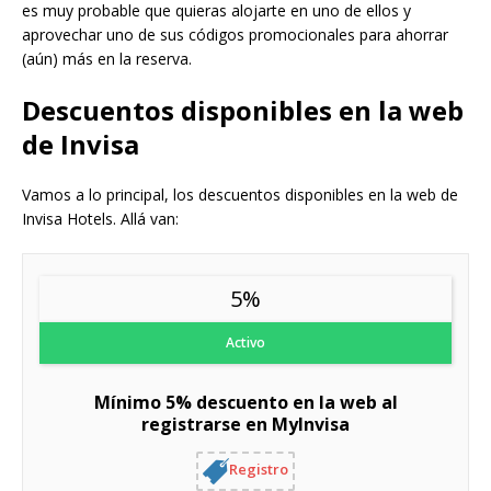
es muy probable que quieras alojarte en uno de ellos y
aprovechar uno de sus códigos promocionales para ahorrar
(aún) más en la reserva.
Descuentos disponibles en la web
de Invisa
Vamos a lo principal, los descuentos disponibles en la web de
Invisa Hotels. Allá van:
5%
Activo
Mínimo 5% descuento en la web al
registrarse en MyInvisa
Registro