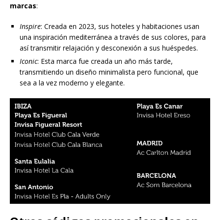
marcas
:
Inspire
: Creada en 2023, sus hoteles y habitaciones usan
una inspiración mediterránea a través de sus colores, para
así transmitir relajación y desconexión a sus huéspedes.
Iconic
: Esta marca fue creada un año más tarde,
transmitiendo un diseño minimalista pero funcional, que
sea a la vez moderno y elegante.