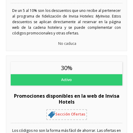
De un 5 al 10% son los descuentos que uno recibe al pertenecer
al programa de fidelización de Invisa Hoteles:
MyInvisa
. Estos
descuentos se aplican directamente al reservar en la página
web de la cadena hotelera y se puede complementar con
códigos promocionales y otras ofertas.
No caduca
30%
Activo
Promociones disponibles en la web de Invisa
Hotels
Sección Ofertas
Los códigos no son la forma más fácil de ahorrar. Las ofertas en