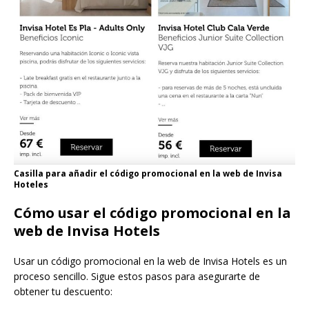
Casilla para añadir el código promocional en la web de Invisa
Hoteles
Cómo usar el código promocional en la
web de Invisa Hotels
Usar un código promocional en la web de Invisa Hotels es un
proceso sencillo. Sigue estos pasos para asegurarte de
obtener tu descuento: