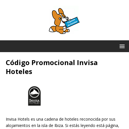
Código Promocional Invisa
Hoteles
Invisa Hotels es una cadena de hoteles reconocida por sus
alojamientos en la isla de Ibiza. Si estás leyendo está página,