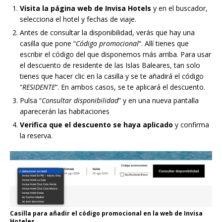
Visita la página web de Invisa Hotels
y en el buscador,
selecciona el hotel y fechas de viaje.
Antes de consultar la disponibilidad, verás que hay una
casilla que pone “
Código promocional
“. Allí tienes que
escribir el código del que disponemos más arriba. Para usar
el descuento de residente de las Islas Baleares, tan solo
tienes que hacer clic en la casilla y se te añadirá el código
“
RESIDENTE
“. En ambos casos, se te aplicará el descuento.
Pulsa “
Consultar disponibilidad
” y en una nueva pantalla
aparecerán las habitaciones
Verifica que el descuento se haya aplicado
y confirma
la reserva.
Casilla para añadir el código promocional en la web de Invisa
Hoteles