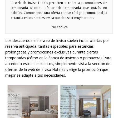
la web de Invisa Hotels permiten acceder a promociones de
temporada u otras ofertas de temporada que quizás no
sabrías. Combinando una oferta con un código promocional, la
estancia en los hoteles Invisa pueden salir muy baratos.
No caduca
Los descuentos en la web de Invisa suelen incluir ofertas por
reserva anticipada, tarifas especiales para estancias
prolongadas y promociones exclusivas durante ciertas
temporadas (cómo en la época de invierno o primavera). Para
acceder a estos descuentos, simplemente visita la sección de
ofertas de la web de Invisa Hoteles y elige la promoción que
mejor se adapte a tus necesidades.