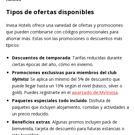
Tipos de ofertas disponibles
Invisa Hotels ofrece una variedad de ofertas y promociones
que pueden combinarse con códigos promocionales para
ahorrar más. Estas son las promociones o descuentos más
típicos:
Descuentos de temporada
: Tarifas reducidas durante
ciertas épocas del año, cómo en invierno.
Promociones exclusivas para miembros del club
MyInvisa
: Se aplica un mínimo del 5% de descuento que
puede llegar hasta un 10% según el nivel (básico, silver o
gold). Puedes registrarte en el
apartado de MyInvisa
.
Paquetes especiales todo incluido
: Disfruta de
paquetes que incluyen alojamiento, comidas y actividades a
un precio reducido.
Beneficios extras
: Algunas promos incluyen pack de
bienvenida, tarjeta de descuento para futuras estancias o