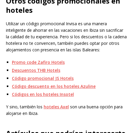
Otros códigos promocionales en
hoteles
Utilizar un código promocional Invisa es una manera
inteligente de ahorrar en las vacaciones en Ibiza sin sacrificar
la calidad de tu experiencia. Pero si los descuentos o la cadena
hotelera no te convencen, también puedes optar por otros
alojamientos con presencia en las islas Baleares:
Promo code Zafiro Hotels
Descuentos THB Hotels
Código promocional JS Hotels
Código descuento en los hoteles Azuline
Códigos en los hoteles Insotel
Y sino, también los
hoteles Axel
son una buena opción para
alojarse en Ibiza.