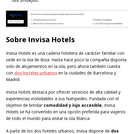
late breakfast
.
Sobre Invisa Hotels
Invisa Hotels es una cadena hotelera de carácter familiar con
sede en la isla de Ibiza. Hasta hace poco la compañía disponía
solo de alojamientos en la isla, pero ahora también cuenta
con
dos hoteles urbanos
en la ciudades de Barcelona y
Madrid.
Invisa Hotels destaca por ofrecer servicios de alta calidad y
experiencias inolvidables a sus huéspedes. Fundada con el
objetivo de brindar
comodidad y lujo accesible
, Invisa
Hotels se ha convertido en una opción preferida para viajeros
de todo el mundo para visitar la isla Blanca.
A parte de los dos hoteles urbanos, Invisa dispone de
dos